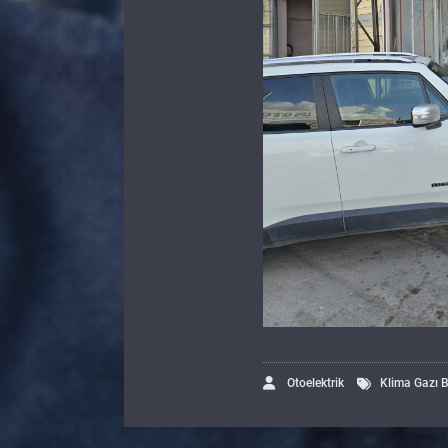
Otoelektrik
Klima Gazı 