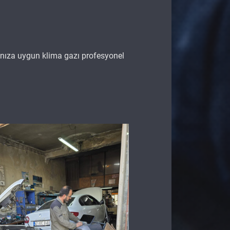
cınıza uygun klima gazı profesyonel