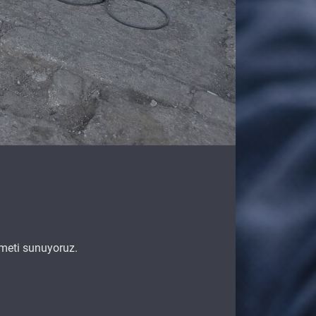
zmeti sunuyoruz.