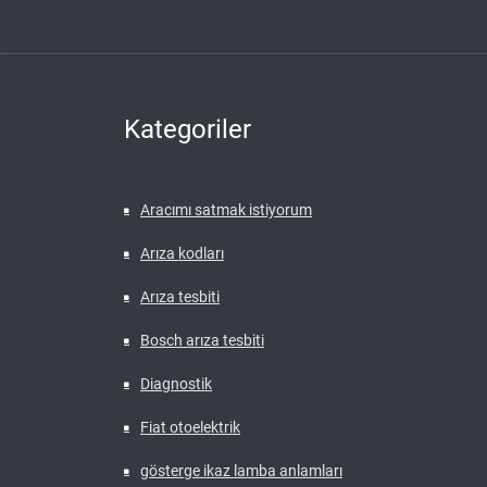
Kategoriler
Aracımı satmak istiyorum
Arıza kodları
Arıza tesbiti
Bosch arıza tesbiti
Diagnostik
Fiat otoelektrik
gösterge ikaz lamba anlamları