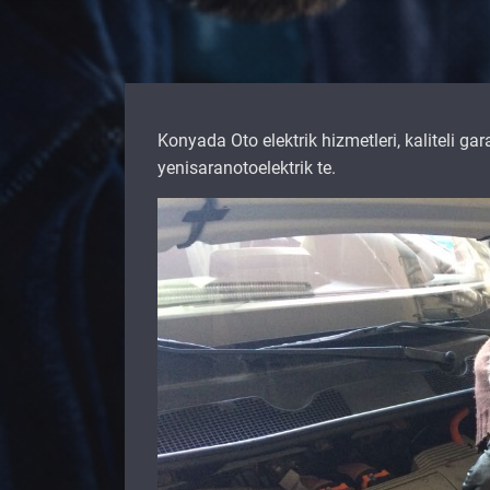
Konyada Oto elektrik hizmetleri, kaliteli ga
yenisaranotoelektrik te.