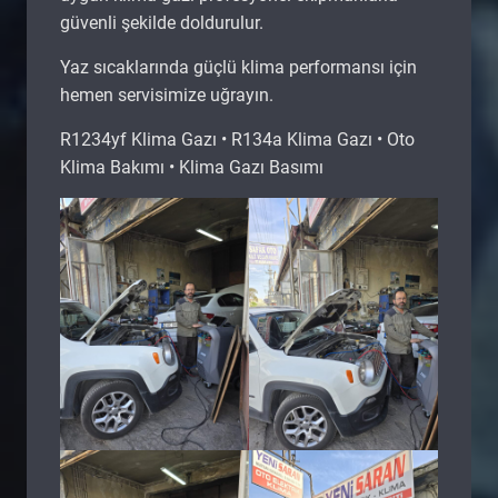
güvenli şekilde doldurulur.
Yaz sıcaklarında güçlü klima performansı için
hemen servisimize uğrayın.
R1234yf Klima Gazı • R134a Klima Gazı • Oto
Klima Bakımı • Klima Gazı Basımı