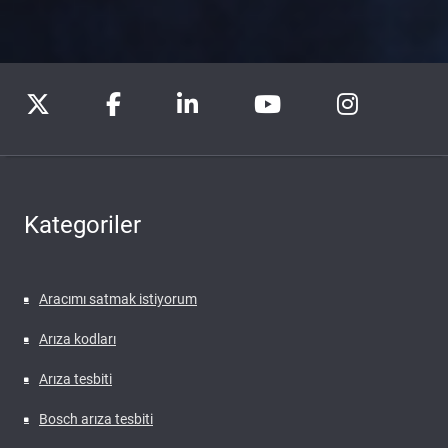
Kategoriler
Aracımı satmak istiyorum
Arıza kodları
Arıza tesbiti
Bosch arıza tesbiti